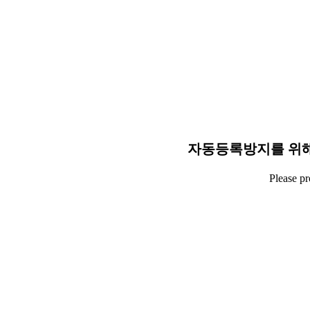
자동등록방지를 위해
Please p